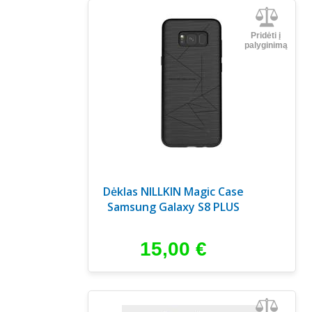
Pridėti į
palyginimą
Dėklas NILLKIN Magic Case
Samsung Galaxy S8 PLUS
15,00
€