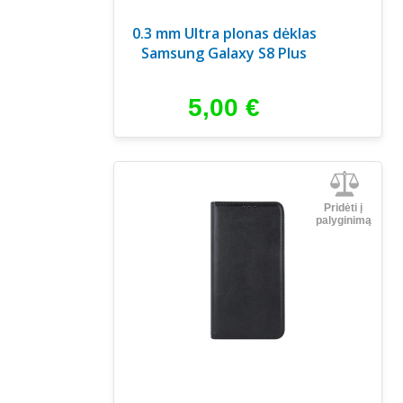
0.3 mm Ultra plonas dėklas
Samsung Galaxy S8 Plus
5,00
€
Pridėti į
palyginimą