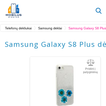
Telefonų dėkliukai
Samsung dėklai
Samsung Galaxy S8 Plus
Samsung Galaxy S8 Plus dė
Pridėti į
palyginimą